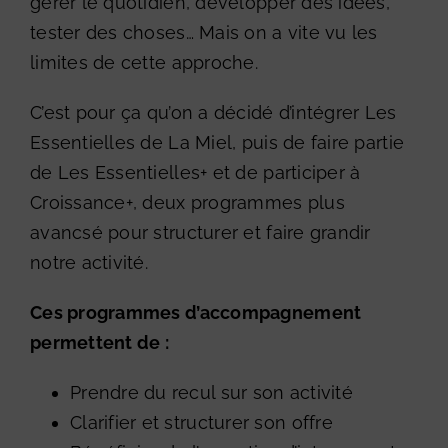
gérer le quotidien, développer des idées,
tester des choses… Mais on a vite vu les
limites de cette approche.
C’est pour ça qu’on a décidé d’intégrer Les
Essentielles de La Miel, puis de faire partie
de Les Essentielles+ et de participer à
Croissance+, deux programmes plus
avancsé pour structurer et faire grandir
notre activité.
Ces programmes d’accompagnement
permettent de :
Prendre du recul sur son activité
Clarifier et structurer son offre