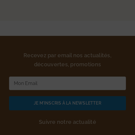
Recevez par email nos actualités,
découvertes, promotions
E-
mail
(Nécessaire)
Suivre notre actualité