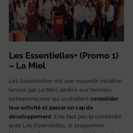
Les Essentielles+ (Promo 1)
– La Miel
Les Essentielles+ est une nouvelle initiative
lancée par La Miel, dédiée aux femmes
entrepreneuses qui souhaitent
consolider
leur activité et passer un cap de
développement
. Il ne faut pas la confondre
avec Les Essentielles, le programme