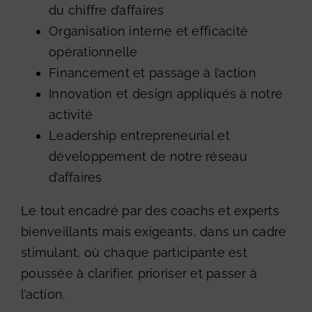
du chiffre d’affaires
Organisation interne et efficacité
opérationnelle
Financement et passage à l’action
Innovation et design appliqués à notre
activité
Leadership entrepreneurial et
développement de notre réseau
d’affaires
Le tout encadré par des coachs et experts
bienveillants mais exigeants, dans un cadre
stimulant, où chaque participante est
poussée à clarifier, prioriser et passer à
l’action.