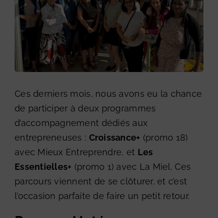
Ces derniers mois, nous avons eu la chance
de participer à deux programmes
d’accompagnement dédiés aux
entrepreneuses :
Croissance+
(promo 18)
avec Mieux Entreprendre, et
Les
Essentielles+
(promo 1) avec La Miel. Ces
parcours viennent de se clôturer, et c’est
l’occasion parfaite de faire un petit retour.