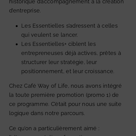
historique d’accompagnement à la création
d’entreprise.
Les Essentielles s’adressent à celles
qui veulent se lancer.
Les Essentielles+ ciblent les
entrepreneuses déjà actives, prêtes à
structurer leur stratégie, leur
positionnement, et leur croissance.
Chez Café Way of Life, nous avons intégré
la toute première promotion (promo 1) de
ce programme. C’était pour nous une suite
logique dans notre parcours.
Ce qu’on a particulièrement aimé :