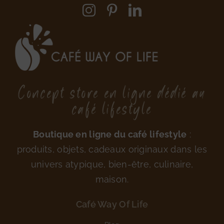
Concept store en ligne dédié au
café lifestyle
Boutique en ligne du café lifestyle
:
produits, objets, cadeaux originaux dans les
univers atypique, bien-être, culinaire,
maison.
Café Way Of Life