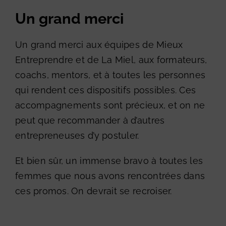
Un grand merci
Un grand merci aux équipes de Mieux
Entreprendre et de La Miel, aux formateurs,
coachs, mentors, et à toutes les personnes
qui rendent ces dispositifs possibles. Ces
accompagnements sont précieux, et on ne
peut que recommander à d’autres
entrepreneuses d’y postuler.
Et bien sûr, un immense bravo à toutes les
femmes que nous avons rencontrées dans
ces promos. On devrait se recroiser.