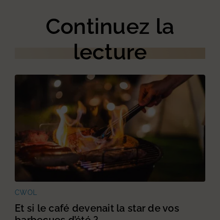
Continuez la
lecture
CWOL
Et si le café devenait la star de vos