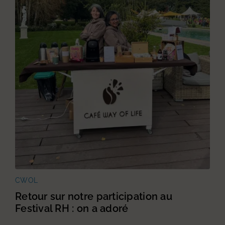
CWOL
Retour sur notre participation au
Festival RH : on a adoré