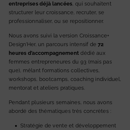
entreprises déjà lancées
, qui souhaitent
structurer leur croissance, recruter, se
professionnaliser, ou se repositionner.
Nous avons suivi la version Croissance+
Design’Her, un parcours intensif de
72
heures d’accompagnement
dédié aux
femmes entrepreneures du 93 (mais pas
que), mêlant formations collectives,
workshops, bootcamps, coaching individuel,
mentorat et ateliers pratiques.
Pendant plusieurs semaines, nous avons
abordé des thématiques très concrètes :
Stratégie de vente et développement