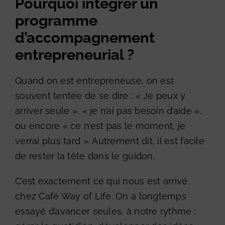
Pourquoi intégrer un
programme
d’accompagnement
entrepreneurial ?
Quand on est entrepreneuse, on est
souvent tentée de se dire : « Je peux y
arriver seule », « je n’ai pas besoin d’aide »,
ou encore « ce n’est pas le moment, je
verrai plus tard ». Autrement dit, il est facile
de rester la tête dans le guidon.
C’est exactement ce qui nous est arrivé
chez Café Way of Life. On a longtemps
essayé d’avancer seules, à notre rythme :