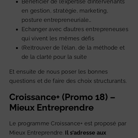
Bénéficier de l’expertise d’intervenants
en gestion, stratégie, marketing,
posture entrepreneuriale…
Echanger avec d’autres entrepreneuses
qui vivent les mêmes défis
(Re)trouver de l’élan, de la méthode et
de la clarté pour la suite
Et ensuite de nous poser les bonnes
questions et de faire des choix structurants.
Croissance+ (Promo 18) –
Mieux Entreprendre
Le programme Croissance+ est proposé par
Mieux Entreprendre.
Il s’adresse aux