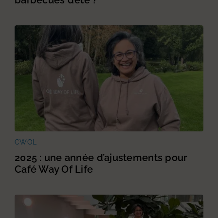
barbecues d’été ?
CWOL
2025 : une année d’ajustements pour
Café Way Of Life