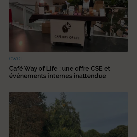
CWOL
Café Way of Life : une offre CSE et
événements internes inattendue