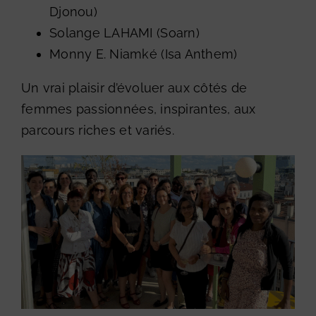
Djonou
)
Solange LAHAMI (
Soarn
)
Monny E. Niamké (Isa Anthem)
Un vrai plaisir d’évoluer aux côtés de
femmes passionnées, inspirantes, aux
parcours riches et variés.