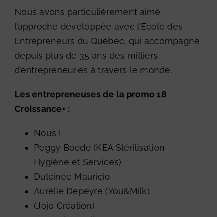
Nous avons particulièrement aimé
l’approche développée avec l’École des
Entrepreneurs du Québec, qui accompagne
depuis plus de 35 ans des milliers
d’entrepreneur·es à travers le monde.
Les entrepreneuses de la promo 18
Croissance+ :
Nous !
Peggy Boede (
KEA Stérilisation
Hygiène et Services
)
Dulcinée Mauricio
Aurélie Depeyre (
You&Milk
)
(
Jojo Création
)