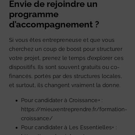
Envie de rejoindre un
programme
d’accompagnement ?
Si vous êtes entrepreneuse et que vous
cherchez un coup de boost pour structurer
votre projet, prenez le temps d’explorer ces
dispositifs. Ils sont souvent gratuits ou co-
financés, portés par des structures locales,
et surtout, ils changent vraiment la donne.
Pour candidater à Croissance+ :
https://mieuxentreprendre.fr/formation-
croissance/
Pour candidater à Les Essentielles+ :