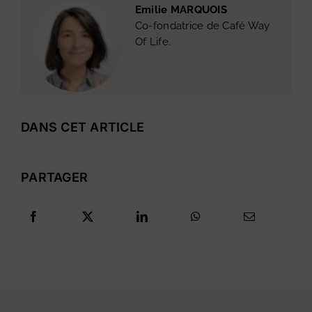
Emilie MARQUOIS
Co-fondatrice de Café Way
Of Life.
DANS CET ARTICLE
PARTAGER