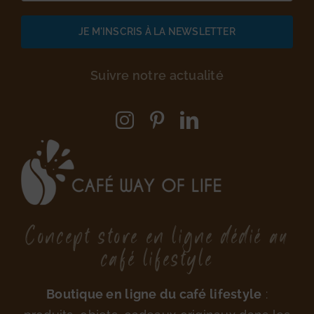
Suivre notre actualité
Concept store en ligne dédié au
café lifestyle
Boutique en ligne du café lifestyle
: