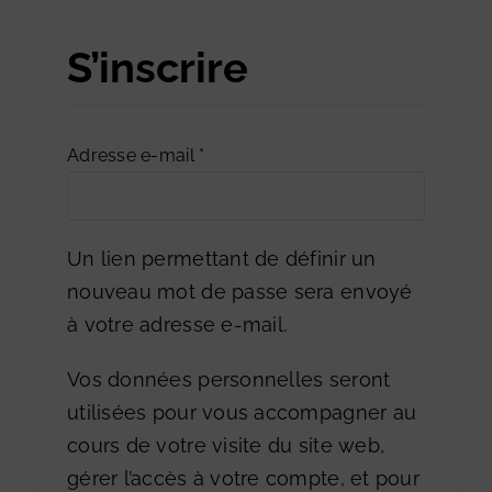
S’inscrire
Obligatoire
Adresse e-mail
*
Un lien permettant de définir un
nouveau mot de passe sera envoyé
à votre adresse e-mail.
Vos données personnelles seront
utilisées pour vous accompagner au
cours de votre visite du site web,
gérer l’accès à votre compte, et pour