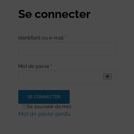
Se connecter
Obligatoire
Identifiant ou e-mail
*
Obligatoire
Mot de passe
*
SE CONNECTER
Se souvenir de moi
Mot de passe perdu