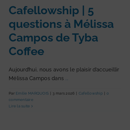
Cafellowship | 5
questions à Mélissa
Campos de Tyba
Coffee
Aujourd’hui, nous avons le plaisir d’accueillir
Mélissa Campos dans
...
Par
Emilie MARQUOIS
|
3 mars 2026
|
Cafellowship
|
0
commentaire
Lire la suite