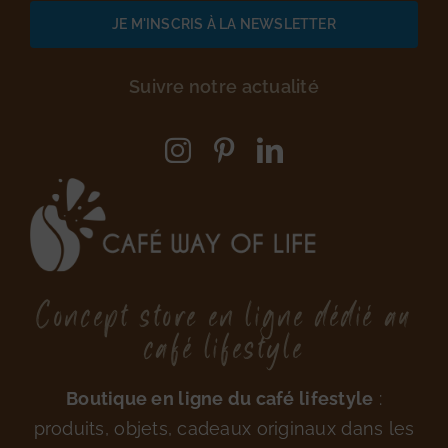
Suivre notre actualité
Concept store en ligne dédié au
café lifestyle
Boutique en ligne du café lifestyle
:
produits, objets, cadeaux originaux dans les