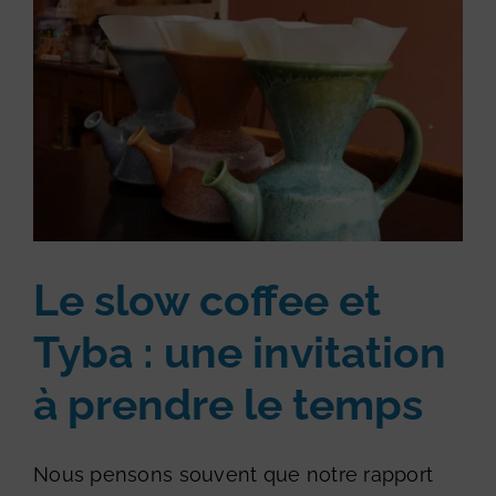
Le slow coffee et
Tyba : une invitation
à prendre le temps
Nous pensons souvent que notre rapport