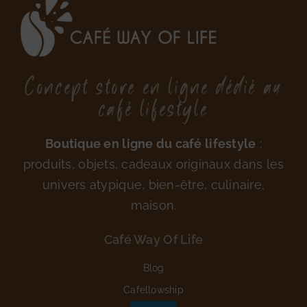
Concept store en ligne dédié au
café lifestyle
Boutique en ligne du café lifestyle
:
produits, objets, cadeaux originaux dans les
univers atypique, bien-être, culinaire,
maison.
Café Way Of Life
Blog
Cafellowship