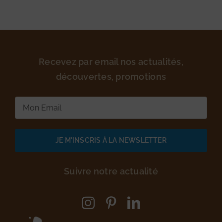
Recevez par email nos actualités,
découvertes, promotions
E-
mail
(Nécessaire)
Suivre notre actualité