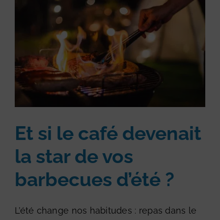
Et si le café devenait
la star de vos
barbecues d’été ?
L’été change nos habitudes : repas dans le