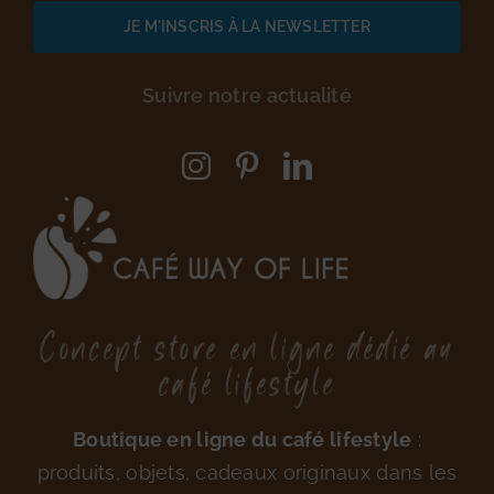
Suivre notre actualité
Concept store en ligne dédié au
café lifestyle
Boutique en ligne du café lifestyle
:
produits, objets, cadeaux originaux dans les