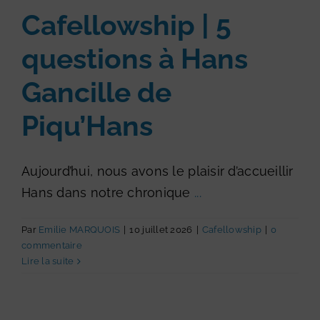
Cafellowship | 5
questions à Hans
Gancille de
Piqu’Hans
Aujourd’hui, nous avons le plaisir d’accueillir
Hans dans notre chronique
...
Par
Emilie MARQUOIS
|
10 juillet 2026
|
Cafellowship
|
0
commentaire
Lire la suite