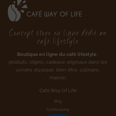
Concept store en ligne dédié au
café lifestyle
Boutique en ligne du café lifestyle
:
produits, objets, cadeaux originaux dans les
univers atypique, bien-être, culinaire,
maison.
Café Way Of Life
Blog
Cafellowship