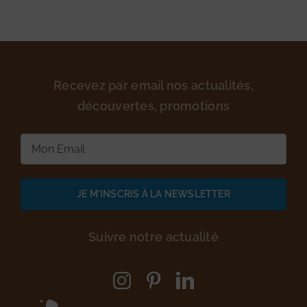
Recevez par email nos actualités,
découvertes, promotions
E-
mail
(Nécessaire)
Suivre notre actualité