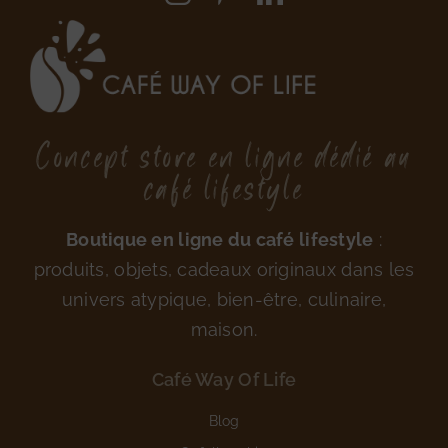
Concept store en ligne dédié au
café lifestyle
Boutique en ligne du café lifestyle
:
produits, objets, cadeaux originaux dans les
univers atypique, bien-être, culinaire,
maison.
Café Way Of Life
Blog