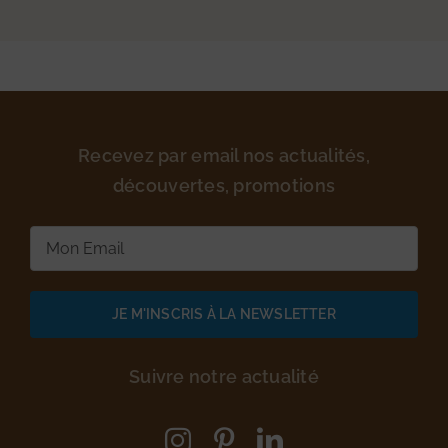
Recevez par email nos actualités,
découvertes, promotions
E-
mail
(Nécessaire)
Suivre notre actualité