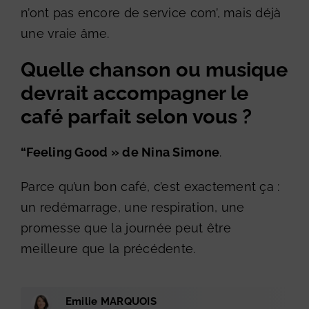
n’ont pas encore de service com’, mais déjà
une vraie âme.
Quelle chanson ou musique
devrait accompagner le
café parfait selon vous ?
“Feeling Good » de Nina Simone
.
Parce qu’un bon café, c’est exactement ça :
un redémarrage, une respiration, une
promesse que la journée peut être
meilleure que la précédente.
Emilie MARQUOIS