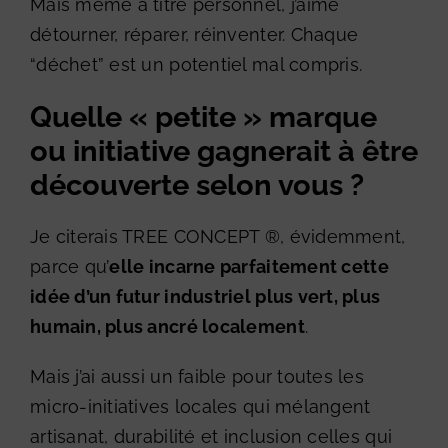
Mais même à titre personnel, j’aime
détourner, réparer, réinventer. Chaque
“déchet” est un potentiel mal compris.
Quelle « petite » marque
ou initiative gagnerait à être
découverte selon vous ?
Je citerais
TREE CONCEPT
®, évidemment,
parce qu’
elle incarne parfaitement cette
idée d’un futur industriel plus vert, plus
humain, plus ancré localement
.
Mais j’ai aussi un faible pour toutes les
micro-initiatives locales qui mélangent
artisanat, durabilité et inclusion celles qui