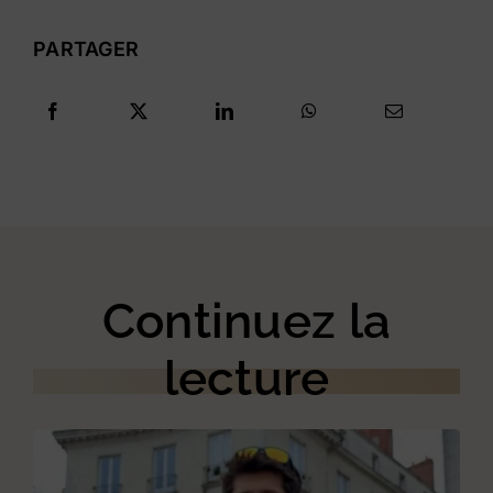
PARTAGER
Continuez la
lecture