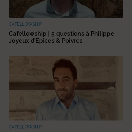
CAFELLOWSHIP
Cafellowship | 5 questions à Philippe
Joyeux d’Epices & Poivres
CAFELLOWSHIP