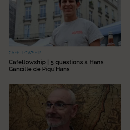
CAFELLOWSHIP
Cafellowship | 5 questions à Hans
Gancille de Piqu’Hans