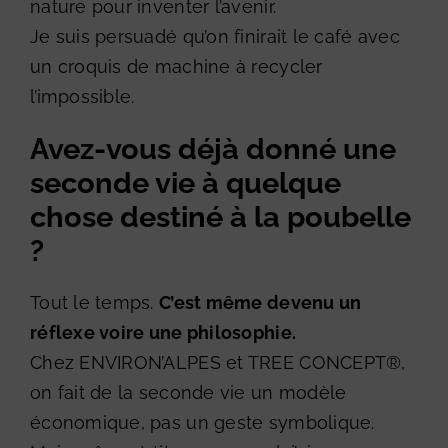
nature pour inventer l’avenir.
Je suis persuadé qu’on finirait le café avec
un croquis de machine à recycler
l’impossible.
Avez-vous déjà donné une
seconde vie à quelque
chose destiné à la poubelle
?
Tout le temps.
C’est même devenu un
réflexe voire une philosophie.
Chez ENVIRON’ALPES et TREE CONCEPT®,
on fait de la seconde vie un modèle
économique, pas un geste symbolique.