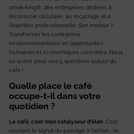
smok-king®, des entreprises dédiées à
l’économie circulaire, au recyclage et à
l’insertion professionnelle. Son moteur ?
Transformer les contraintes
environnementales en opportunités
humaines et économiques concrètes. Nous
lui avons posé nos 5 questions autour du
café !
Quelle place le café
occupe-t-il dans votre
quotidien ?
Le café, c’est mon catalyseur d’élan
. C’est
souvent le signal du passage à l’action : le