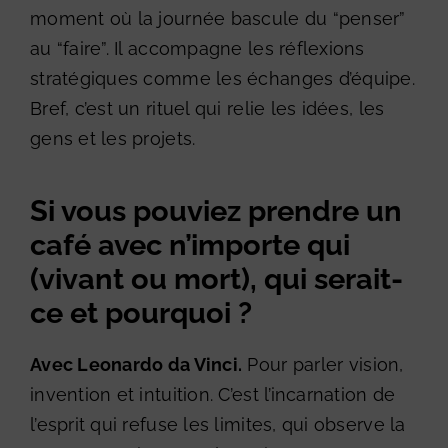
moment où la journée bascule du “penser”
au “faire”. Il accompagne les réflexions
stratégiques comme les échanges d’équipe.
Bref, c’est un rituel qui relie les idées, les
gens et les projets.
Si vous pouviez prendre un
café avec n’importe qui
(vivant ou mort), qui serait-
ce et pourquoi ?
Avec Leonardo da Vinci.
Pour parler vision,
invention et intuition. C’est l’incarnation de
l’esprit qui refuse les limites, qui observe la