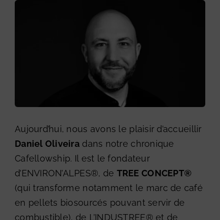
Aujourd’hui, nous avons le plaisir d’accueillir
Daniel Oliveira
dans notre chronique
Cafellowship. Il est le fondateur
d’ENVIRON’ALPES®, de
TREE CONCEPT®
(qui transforme notamment le marc de café
en pellets biosourcés pouvant servir de
combustible), de L’INDUSTREE® et de