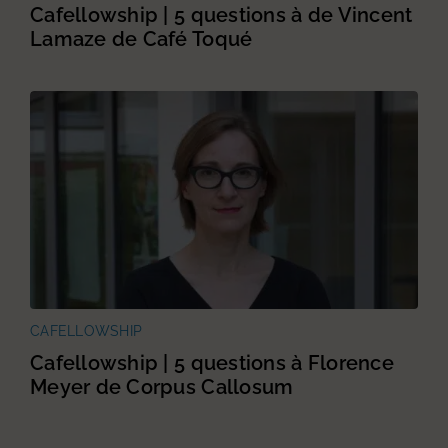
Cafellowship | 5 questions à de Vincent
Lamaze de Café Toqué
CAFELLOWSHIP
Cafellowship | 5 questions à Florence
Meyer de Corpus Callosum