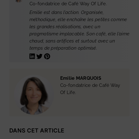
Co-fondatrice de Café Way Of Life.
Emilie est dans l’action. Organisée,
méthodique, elle enchaîne les petites comme
les grandes réalisations, avec un
pragmatisme implacable. Son café, elle l’aime
chaud, sans artifices et surtout avec un
temps de préparation optimisé.
Emilie MARQUOIS
Co-fondatrice de Café Way
Of Life.
DANS CET ARTICLE