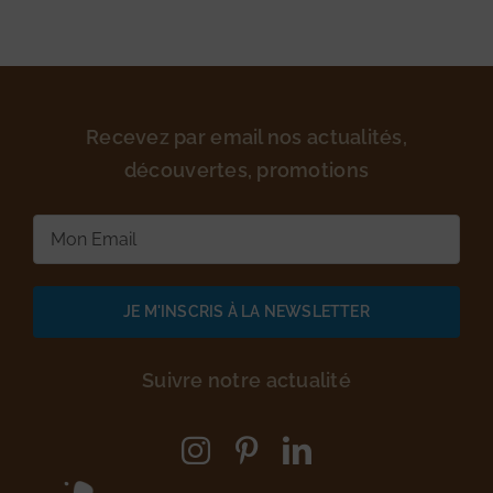
Recevez par email nos actualités,
découvertes, promotions
E-
mail
(Nécessaire)
Suivre notre actualité