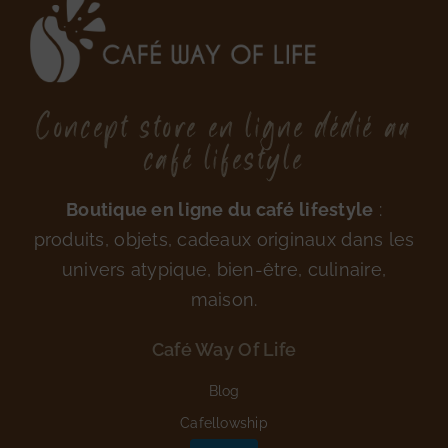
Concept store en ligne dédié au
café lifestyle
Boutique en ligne du café lifestyle
:
produits, objets, cadeaux originaux dans les
univers atypique, bien-être, culinaire,
maison.
Café Way Of Life
Blog
Cafellowship