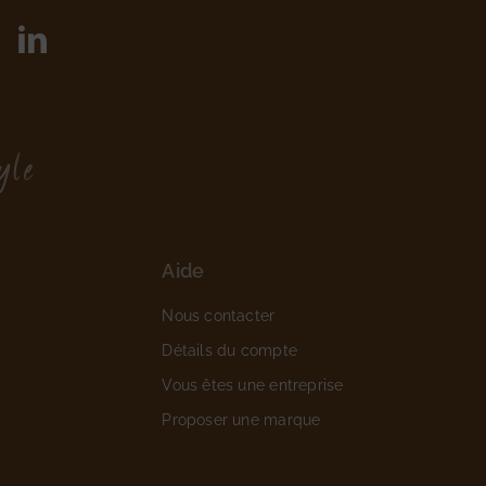
yle
Aide
Nous contacter
Détails du compte
Vous êtes une entreprise
Proposer une marque