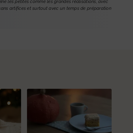
aîne les petites comme les grandes réalisations, avec
ans artifices et surtout avec un temps de préparation