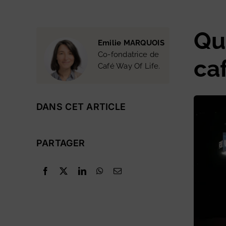
Qu
Emilie MARQUOIS
Co-fondatrice de
ca
Café Way Of Life.
DANS CET ARTICLE
PARTAGER