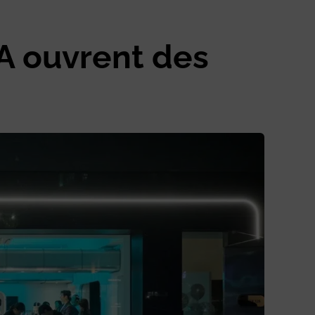
IA ouvrent des