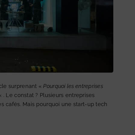
icle surprenant «
Pourquoi les entreprises
« . Le constat ? Plusieurs entreprises
les cafés. Mais pourquoi une start-up tech