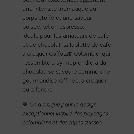
une intensité aromatique au
corps étoffé et une saveur
boisée, tel un espresso.
Idéale pour les amateurs de café
et de chocolat, la tablette de café
à croquer Coffola® Colombie, qui
ressemble à s’y méprendre à du
chocolat, se savoure comme une
gourmandise raffinée, à croquer
ou à fondre.
🤎
On a craqué pour le design
exceptionnel inspiré des paysages
colombiens et des Alpes suisses.