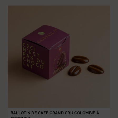
BALLOTIN DE CAFÉ GRAND CRU COLOMBIE À