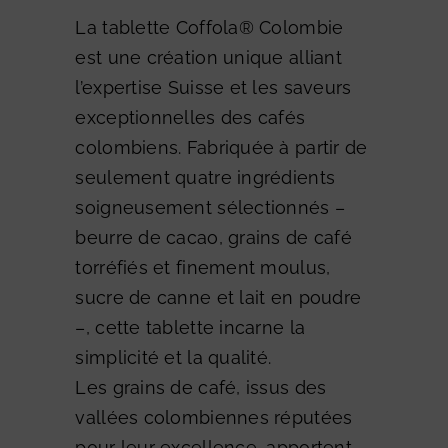
La tablette Coffola® Colombie
est une création unique alliant
l’expertise Suisse et les saveurs
exceptionnelles des cafés
colombiens. Fabriquée à partir de
seulement quatre ingrédients
soigneusement sélectionnés –
beurre de cacao, grains de café
torréfiés et finement moulus,
sucre de canne et lait en poudre
–, cette tablette incarne la
simplicité et la qualité.
Les grains de café, issus des
vallées colombiennes réputées
pour leur excellence, apportent