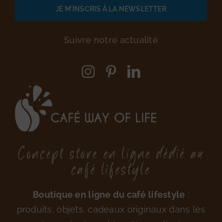
Suivre notre actualité
Concept store en ligne dédié au
café lifestyle
Boutique en ligne du café lifestyle
:
produits, objets, cadeaux originaux dans les