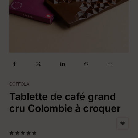
COFFOLA
Tablette de café grand
cru Colombie à croquer