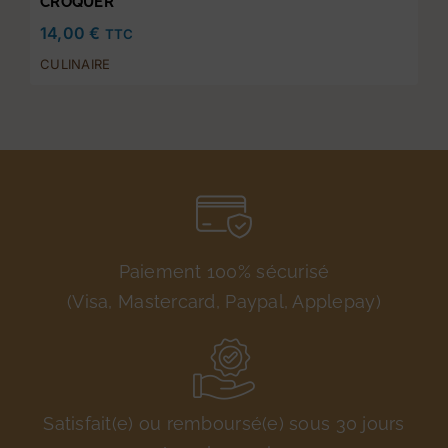
CROQUER
14,00
€
TTC
CULINAIRE
Paiement 100% sécurisé
(Visa, Mastercard, Paypal, Applepay)
Satisfait(e) ou remboursé(e) sous 30 jours