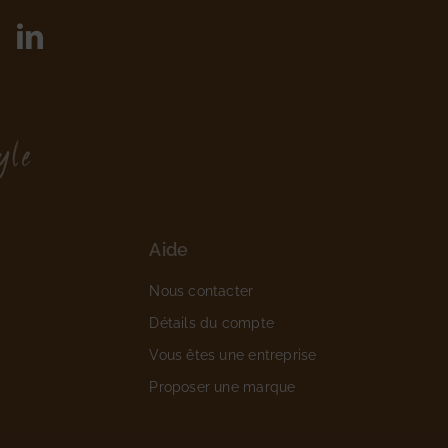
yle
Aide
Nous contacter
Détails du compte
Vous êtes une entreprise
Proposer une marque