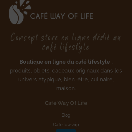
Concept store en ligne dédié au
café lifestyle
Boutique en ligne du café lifestyle
:
produits, objets, cadeaux originaux dans les
univers atypique, bien-être, culinaire,
maison.
Café Way Of Life
Blog
Cafellowship