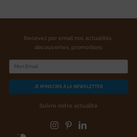
Recevez par email nos actualités,
découvertes, promotions
E-
mail
(Nécessaire)
Suivre notre actualité