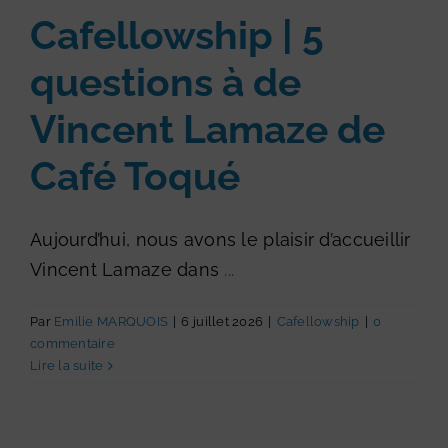
Cafellowship | 5
questions à de
Vincent Lamaze de
Café Toqué
Aujourd’hui, nous avons le plaisir d’accueillir
Vincent Lamaze dans
...
Par
Emilie MARQUOIS
|
6 juillet 2026
|
Cafellowship
|
0
commentaire
Lire la suite