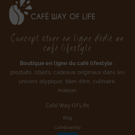
Concept store en ligne dédié au
café lifestyle
Boutique en ligne du café lifestyle
:
produits, objets, cadeaux originaux dans les
univers atypique, bien-être, culinaire,
maison.
Café Way Of Life
Blog
Cafellowship