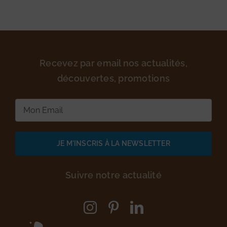
Recevez par email nos actualités,
découvertes, promotions
E-
mail
(Nécessaire)
Suivre notre actualité