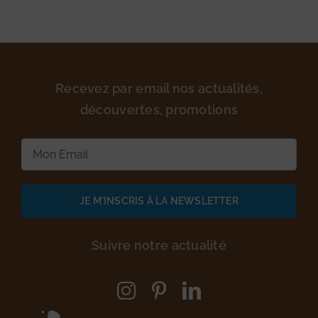
Recevez par email nos actualités,
découvertes, promotions
E-
mail
(Nécessaire)
Suivre notre actualité