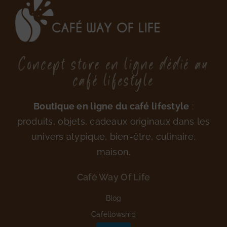
Concept store en ligne dédié au
café lifestyle
Boutique en ligne du café lifestyle
:
produits, objets, cadeaux originaux dans les
univers atypique, bien-être, culinaire,
maison.
Café Way Of Life
Blog
Cafellowship